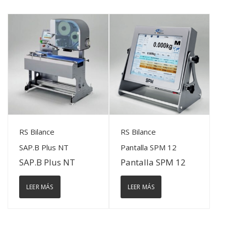
View Details
View Details
RS Bilance
RS Bilance
SAP.B Plus NT
Pantalla SPM 12
SAP.B Plus NT
Pantalla SPM 12
LEER MÁS
LEER MÁS