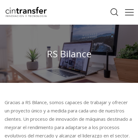
RS Bilance
Gracias a RS Bilance, somos capaces de trabajar y ofrecer
un proyecto único y a medida para cada uno de nuestros
clientes. Un proceso de innovación de máquinas destinado a
mejorar el rendimiento para adaptarse a los procesos
evolutivos del mercado y alcanzar el liderazgo en el sector.