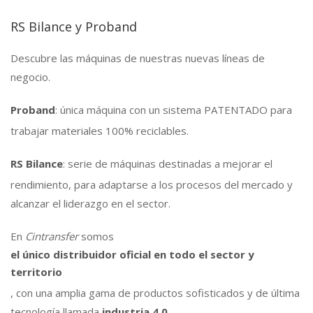
RS Bilance y Proband
Descubre las máquinas de nuestras nuevas líneas de
negocio.
Proband
: única máquina con un sistema PATENTADO para
trabajar materiales 100% reciclables.
RS Bilance
: serie de máquinas destinadas a mejorar el
rendimiento, para adaptarse a los procesos del mercado y
alcanzar el liderazgo en el sector.
En
Cintransfer
somos
el único distribuidor oficial en todo el sector y
territorio
, con una amplia gama de productos sofisticados y de última
tecnología llamada
industria 4.0