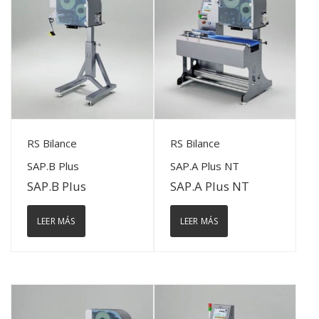
View Details
View Details
RS Bilance
RS Bilance
SAP.B Plus
SAP.A Plus NT
SAP.B Plus
SAP.A Plus NT
LEER MÁS
LEER MÁS