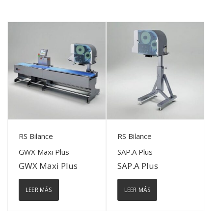
View Details
View Details
RS Bilance
RS Bilance
GWX Maxi Plus
SAP.A Plus
GWX Maxi Plus
SAP.A Plus
LEER MÁS
LEER MÁS