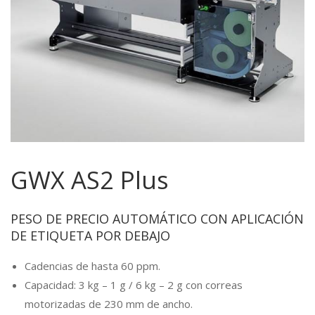
GWX AS2 Plus
PESO DE PRECIO AUTOMÁTICO CON APLICACIÓN
DE ETIQUETA POR DEBAJO
Cadencias de hasta 60 ppm.
Capacidad: 3 kg – 1 g / 6 kg – 2 g con correas
motorizadas de 230 mm de ancho.