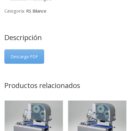
Categoría:
RS Bilance
Descripción
Descarga PDF
Productos relacionados