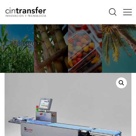
Catálogo
Home
Catálogo