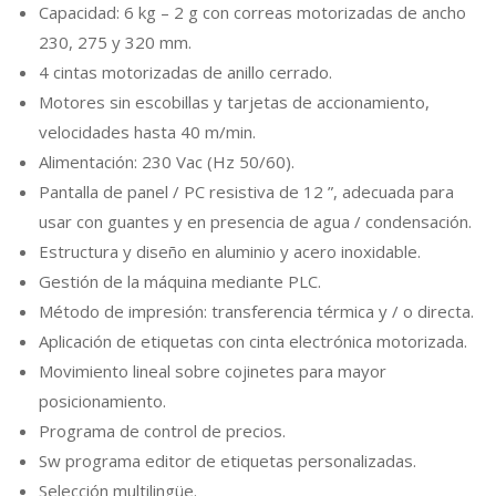
Capacidad: 6 kg – 2 g con correas motorizadas de ancho
230, 275 y 320 mm.
4 cintas motorizadas de anillo cerrado.
Motores sin escobillas y tarjetas de accionamiento,
velocidades hasta 40 m/min.
Alimentación: 230 Vac (Hz 50/60).
Pantalla de panel / PC resistiva de 12 ”, adecuada para
usar con guantes y en presencia de agua / condensación.
Estructura y diseño en aluminio y acero inoxidable.
Gestión de la máquina mediante PLC.
Método de impresión: transferencia térmica y / o directa.
Aplicación de etiquetas con cinta electrónica motorizada.
Movimiento lineal sobre cojinetes para mayor
posicionamiento.
Programa de control de precios.
Sw programa editor de etiquetas personalizadas.
Selección multilingüe.