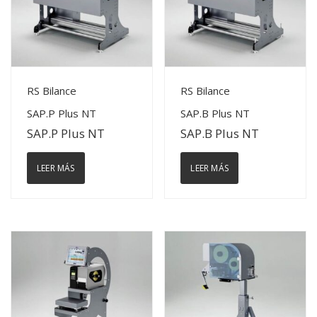
View Details
View Details
RS Bilance
RS Bilance
SAP.P Plus NT
SAP.B Plus NT
SAP.P Plus NT
SAP.B Plus NT
LEER MÁS
LEER MÁS