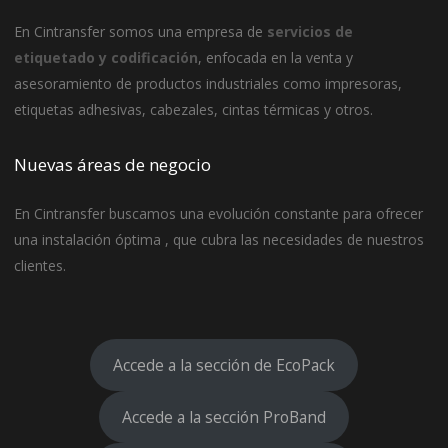
En
Cintransfer
somos una empresa de
servicios de
etiquetado y codificación
, enfocada en la venta y
asesoramiento de productos industriales como impresoras,
etiquetas adhesivas, cabezales, cintas térmicas y otros.
Nuevas áreas de negocio
En Cintransfer buscamos una evolución constante para ofrecer
una instalación óptima , que cubra las necesidades de nuestros
clientes.
Accede a la sección de EcoPack
Accede a la sección ProBand