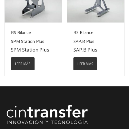
View Details
View Details
RS Bilance
RS Bilance
SPM Station Plus
SAP.B Plus
SPM Station Plus
SAP.B Plus
LEER MÁS
LEER MÁS