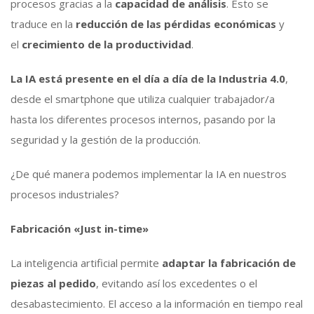
procesos gracias a la
capacidad de análisis
. Esto se
traduce en la
reducción de las pérdidas económicas
y
el
crecimiento de la productividad
.
La IA está presente en el día a día de la Industria 4.0
,
desde el smartphone que utiliza cualquier trabajador/a
hasta los diferentes procesos internos, pasando por la
seguridad y la gestión de la producción.
¿De qué manera podemos implementar la IA en nuestros
procesos industriales?
Fabricación «Just in-time»
La inteligencia artificial permite
adaptar la fabricación de
piezas al pedido
, evitando así los excedentes o el
desabastecimiento. El acceso a la información en tiempo real