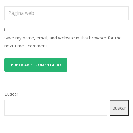
Save my name, email, and website in this browser for the
next time I comment.
Buscar
Buscar