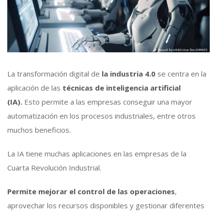
La transformación digital de
la industria 4.0
se centra en la
aplicación de las
técnicas de inteligencia artificial
(IA).
Esto permite a las empresas conseguir una mayor
automatización en los procesos industriales, entre otros
muchos beneficios.
La IA tiene muchas aplicaciones en las empresas de la
Cuarta Revolución Industrial.
Permite mejorar el control de las operaciones
,
aprovechar los recursos disponibles y gestionar diferentes