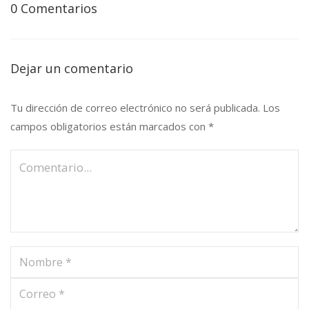
0 Comentarios
Dejar un comentario
Tu dirección de correo electrónico no será publicada.
Los
campos obligatorios están marcados con
*