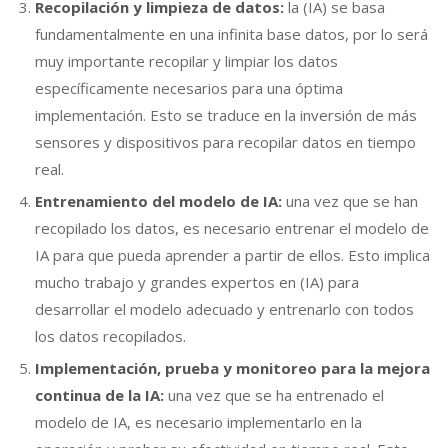
Recopilación y limpieza de datos:
la (IA) se basa
fundamentalmente en una infinita base datos, por lo será
muy importante recopilar y limpiar los datos
específicamente necesarios para una óptima
implementación. Esto se traduce en la inversión de más
sensores y dispositivos para recopilar datos en tiempo
real.
Entrenamiento del modelo de IA:
una vez que se han
recopilado los datos, es necesario entrenar el modelo de
IA para que pueda aprender a partir de ellos. Esto implica
mucho trabajo y grandes expertos en (IA) para
desarrollar el modelo adecuado y entrenarlo con todos
los datos recopilados.
Implementación, prueba y monitoreo para la mejora
continua de la IA:
una vez que se ha entrenado el
modelo de IA, es necesario implementarlo en la