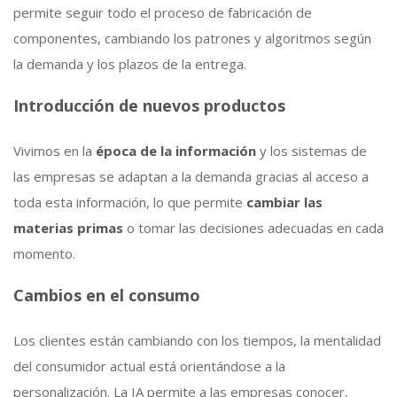
permite seguir todo el proceso de fabricación de
componentes, cambiando los patrones y algoritmos según
la demanda y los plazos de la entrega.
Introducción de nuevos productos
Vivimos en la
época de la información
y los sistemas de
las empresas se adaptan a la demanda gracias al acceso a
toda esta información, lo que permite
cambiar las
materias primas
o tomar las decisiones adecuadas en cada
momento.
Cambios en el consumo
Los clientes están cambiando con los tiempos, la mentalidad
del consumidor actual está orientándose a la
personalización. La IA permite a las empresas conocer,