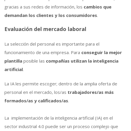
gracias a sus redes de información, los
cambios que
demandan los clientes y los consumidores
.
Evaluación del mercado laboral
La selección del personal es importante para el
funcionamiento de una empresa. Para
conseguir la mejor
plantilla
posible las
compañías utilizan la inteligencia
artificial
.
La IA les permite escoger; dentro de la amplia oferta de
personal en el mercado, los/as
trabajadores/as más
formados/as y calificados/as
.
La implementación de la inteligencia artificial (IA) en el
sector industrial 4.0 puede ser un proceso complejo que