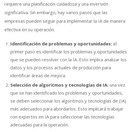
requiere una planificación cuidadosa y una inversión
significativa. Sin embargo, hay varios pasos que las
empresas pueden seguir para implementar la IA de manera
efectiva en su operación.
Identificación de problemas y oportunidades:
el
primer paso es identificar los problemas y oportunidades
que se pueden resolver con la IA. Esto implica analizar los
datos y los procesos actuales de producción para
identificar áreas de mejora.
Selección de algoritmos y tecnologías de IA:
una vez
que se han identificado los problemas y oportunidades,
se deben seleccionar los algoritmos y tecnologías de (IA)
más adecuados para abordarlos. Esto implicará trabajar
con expertos en IA para seleccionar las tecnologías
adecuadas para la operación.