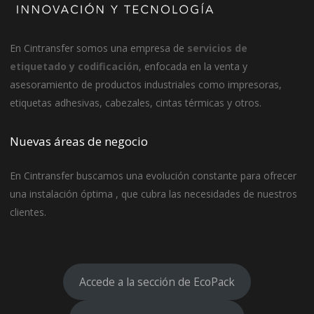
En
Cintransfer
somos una empresa de
servicios de
etiquetado y codificación
, enfocada en la venta y
asesoramiento de productos industriales como impresoras,
etiquetas adhesivas, cabezales, cintas térmicas y otros.
Nuevas áreas de negocio
En Cintransfer buscamos una evolución constante para ofrecer
una instalación óptima , que cubra las necesidades de nuestros
clientes.
Accede a la sección de EcoPack