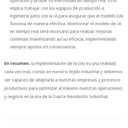
operación y probar su efectividad en tiempo real. Esto
implica trabajar con los equipos de producción e
ingeniería junto con la IA para asegurar que el modelo (IA)
funciona de manera efectiva. Monitorear el modelo de IA
en tiempo real será necesario para realizar mejoras
continúas maximizando así su eficacia, implementando
siempre ajustes en consecuencia.
En resumen
, la implementación de la (IA) es una realidad
cada vez más común en nuestro tejido industrial y debemos
ser capaces de adaptarla a nuestras empresas y procesos
productivos para optimizar al máximo nuestras operaciones
y negocio en la era de la Cuarta Revolución Industrial.