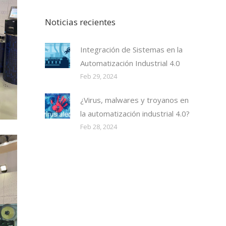
Noticias recientes
Integración de Sistemas en la
Automatización Industrial 4.0
Feb 29, 2024
¿Virus, malwares y troyanos en
la automatización industrial 4.0?
Feb 28, 2024