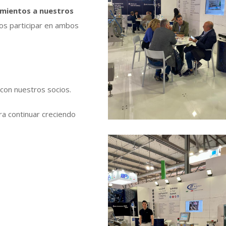
imientos a nuestros
nos participar en ambos
con nuestros socios.
a continuar creciendo