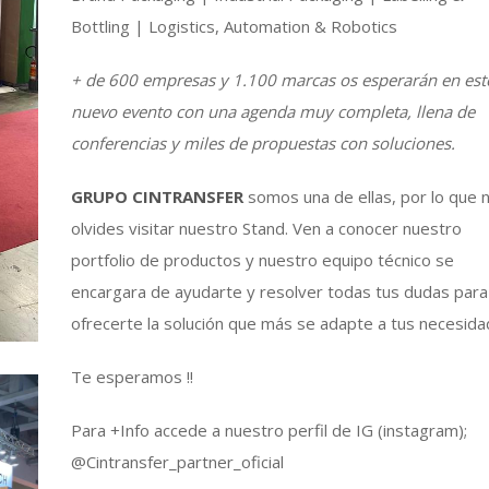
Bottling | Logistics, Automation & Robotics
+ de 600 empresas y 1.100 marcas os esperarán en est
nuevo evento con una agenda muy completa, llena de
conferencias y miles de propuestas con soluciones.
GRUPO CINTRANSFER
somos una de ellas, por lo que 
olvides visitar nuestro Stand. Ven a conocer nuestro
portfolio de productos y nuestro equipo técnico se
encargara de ayudarte y resolver todas tus dudas para
ofrecerte la solución que más se adapte a tus necesida
Te esperamos !!
Para +Info accede a nuestro perfil de IG (instagram);
@Cintransfer_partner_oficial