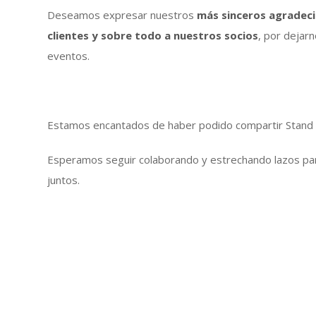
Deseamos expresar nuestros
más sinceros agradec
clientes y sobre todo a nuestros socios
, por dejar
eventos.
Estamos encantados de haber podido compartir Stand 
Esperamos seguir colaborando y estrechando lazos par
juntos.