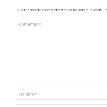
Tu dirección de correo electrónico no será publicada.
L