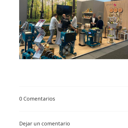
0 Comentarios
Dejar un comentario