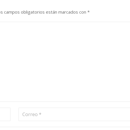
os campos obligatorios están marcados con
*