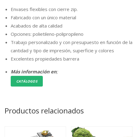
Envases flexibles con cierre zip.
Fabricado con un único material
Acabados de alta calidad
Opciones: polietileno-polipropileno
Trabajo personalizado y con presupuesto en función de la
cantidad y tipo de impresión, superficie y colores
Excelentes propiedades barrera
Más información en
;
CATÁLOGOS
Productos relacionados