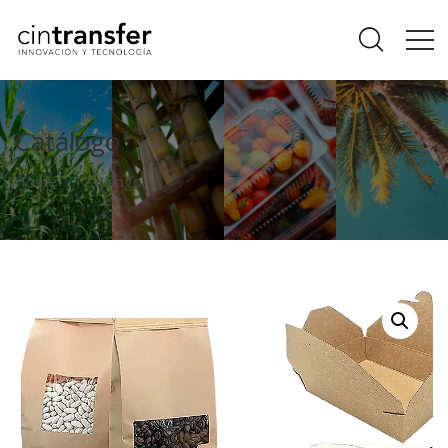
Catálogo
Home
Catálogo