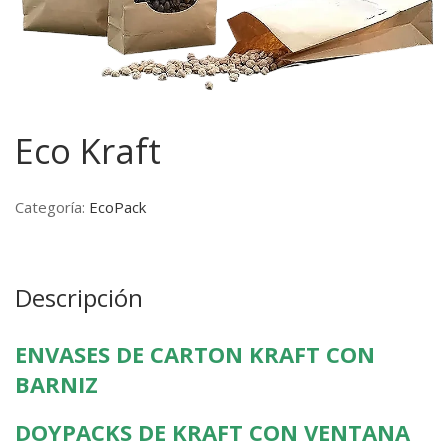
Eco Kraft
Categoría:
EcoPack
Descripción
ENVASES DE CARTON KRAFT CON
BARNIZ
DOYPACKS DE KRAFT CON VENTANA