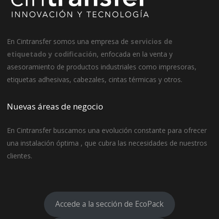
En
Cintransfer
somos una empresa de
servicios de
etiquetado y codificación
, enfocada en la venta y
asesoramiento de productos industriales como impresoras,
etiquetas adhesivas, cabezales, cintas térmicas y otros.
Nuevas áreas de negocio
En Cintransfer buscamos una evolución constante para ofrecer
una instalación óptima , que cubra las necesidades de nuestros
clientes.
Accede a la sección de EcoPack