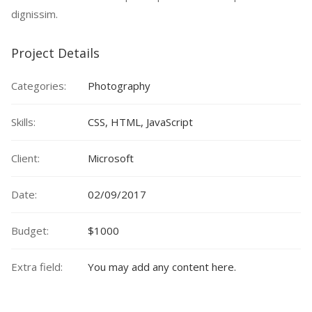
dignissim.
Project Details
Categories:
Photography
Skills:
CSS, HTML, JavaScript
Client:
Microsoft
Date:
02/09/2017
Budget:
$1000
Extra field:
You may add any content here.